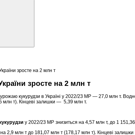
України зросте на 2 млн т
України зросте на 2 млн т
урожаю кукурудзи в Україні у 2022/23 МР — 27,0 млн т.
Водно
,5 млн т). Кінцеві залишки — 5,39 млн т.
кукурудзи
у 2022/23 МР знизиться на 4,57 млн т, до 1 151,36
а 2,9 млн т до 181,07 млн т (178,17 млн т). Кінцеві залишки